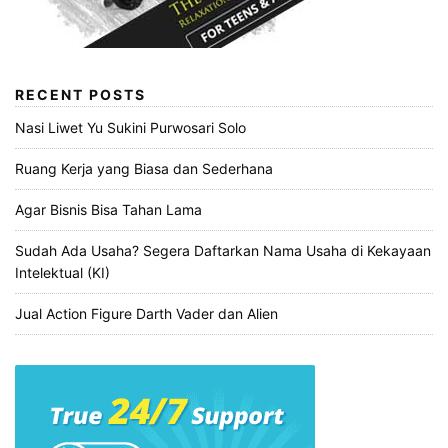
RECENT POSTS
Nasi Liwet Yu Sukini Purwosari Solo
Ruang Kerja yang Biasa dan Sederhana
Agar Bisnis Bisa Tahan Lama
Sudah Ada Usaha? Segera Daftarkan Nama Usaha di Kekayaan
Intelektual (KI)
Jual Action Figure Darth Vader dan Alien