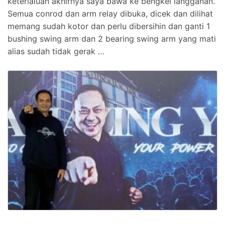
keterlaluan akhirnya saya bawa ke bengkel langganan.
Semua conrod dan arm relay dibuka, dicek dan dilihat
memang sudah kotor dan perlu dibersihin dan ganti 1
bushing swing arm dan 2 bearing swing arm yang mati
alias sudah tidak gerak …