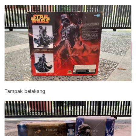
Tampak belakang