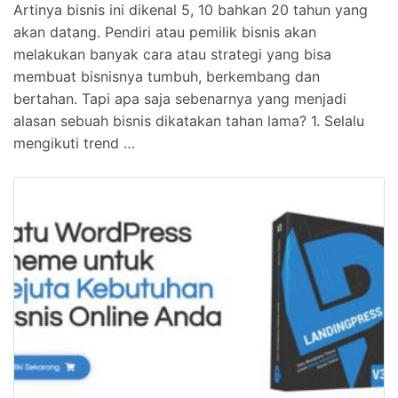
Artinya bisnis ini dikenal 5, 10 bahkan 20 tahun yang
akan datang. Pendiri atau pemilik bisnis akan
melakukan banyak cara atau strategi yang bisa
membuat bisnisnya tumbuh, berkembang dan
bertahan. Tapi apa saja sebenarnya yang menjadi
alasan sebuah bisnis dikatakan tahan lama? 1. Selalu
mengikuti trend …