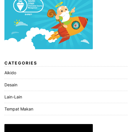
CATEGORIES
Aikido
Desain
Lain-Lain
Tempat Makan