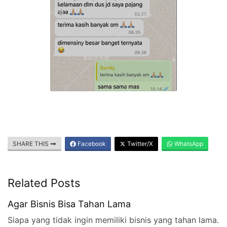
SHARE THIS
Facebook
Twitter/X
WhatsApp
Related Posts
Agar Bisnis Bisa Tahan Lama
Siapa yang tidak ingin memiliki bisnis yang tahan lama.