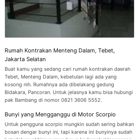
Rumah Kontrakan Menteng Dalam, Tebet,
Jakarta Selatan
Buat kamu yang sedang cari rumah kontrakan daerah
Tebet, Menteng Dalam, kebetulan lagi ada yang
kosong nih. Rumahnya ada dibelakang gedung
Bidakara, Pancoran. Untuk jelasnya kamu bisa hubungi
pak Bambang di nomor 0821 3606 5552.
Bunyi yang Mengganggu di Motor Scorpio
Untuk pengguna scorpio mungkin sudah sering bahkan
bosan dengar bunyi ini, tapi karena ini bunyinya sudah