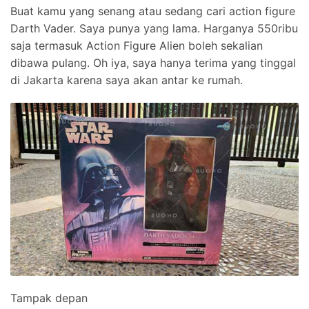
Buat kamu yang senang atau sedang cari action figure
Darth Vader. Saya punya yang lama. Harganya 550ribu
saja termasuk Action Figure Alien boleh sekalian
dibawa pulang. Oh iya, saya hanya terima yang tinggal
di Jakarta karena saya akan antar ke rumah.
Tampak depan