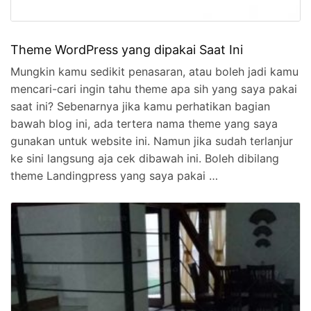
Theme WordPress yang dipakai Saat Ini
Mungkin kamu sedikit penasaran, atau boleh jadi kamu
mencari-cari ingin tahu theme apa sih yang saya pakai
saat ini? Sebenarnya jika kamu perhatikan bagian
bawah blog ini, ada tertera nama theme yang saya
gunakan untuk website ini. Namun jika sudah terlanjur
ke sini langsung aja cek dibawah ini. Boleh dibilang
theme Landingpress yang saya pakai …