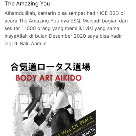
The Amazing You
Alhamdulillah, kemarin bisa sempat hadir ICE BSD di
acara The Amazing You nya ESQ. Menjadi bagian dari
sekitar 11.000 orang yang memiliki visi yang sama.
InsyaAllah di bulan Desember 2020 saya bisa hadir
lagi di Bali. Aamiin