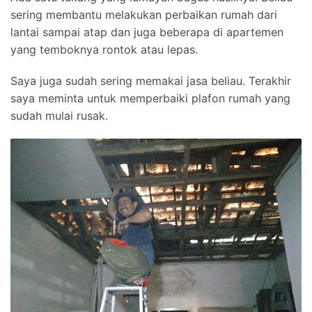
sering membantu melakukan perbaikan rumah dari
lantai sampai atap dan juga beberapa di apartemen
yang temboknya rontok atau lepas.
Saya juga sudah sering memakai jasa beliau. Terakhir
saya meminta untuk memperbaiki plafon rumah yang
sudah mulai rusak.