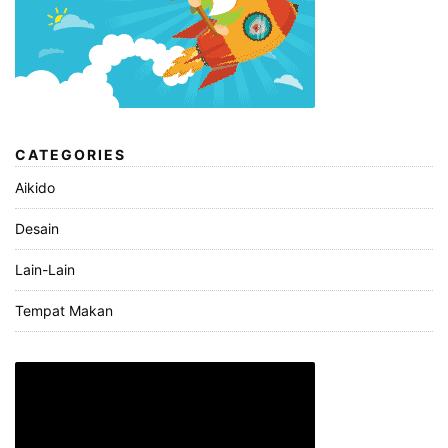
CATEGORIES
Aikido
Desain
Lain-Lain
Tempat Makan