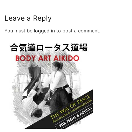
Leave a Reply
You must be
logged in
to post a comment.