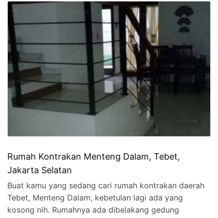
Rumah Kontrakan Menteng Dalam, Tebet,
Jakarta Selatan
Buat kamu yang sedang cari rumah kontrakan daerah
Tebet, Menteng Dalam, kebetulan lagi ada yang
kosong nih. Rumahnya ada dibelakang gedung