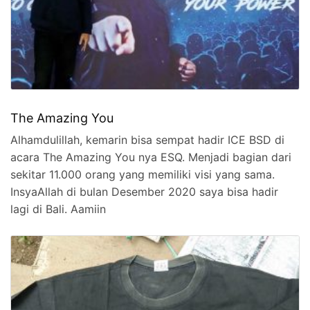
The Amazing You
Alhamdulillah, kemarin bisa sempat hadir ICE BSD di
acara The Amazing You nya ESQ. Menjadi bagian dari
sekitar 11.000 orang yang memiliki visi yang sama.
InsyaAllah di bulan Desember 2020 saya bisa hadir
lagi di Bali. Aamiin