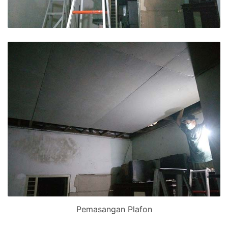
Pemasangan Plafon