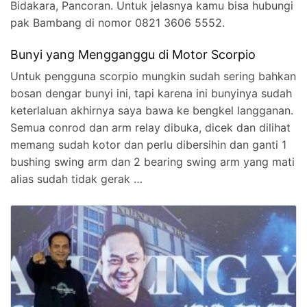
Bidakara, Pancoran. Untuk jelasnya kamu bisa hubungi
pak Bambang di nomor 0821 3606 5552.
Bunyi yang Mengganggu di Motor Scorpio
Untuk pengguna scorpio mungkin sudah sering bahkan
bosan dengar bunyi ini, tapi karena ini bunyinya sudah
keterlaluan akhirnya saya bawa ke bengkel langganan.
Semua conrod dan arm relay dibuka, dicek dan dilihat
memang sudah kotor dan perlu dibersihin dan ganti 1
bushing swing arm dan 2 bearing swing arm yang mati
alias sudah tidak gerak …