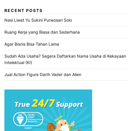
RECENT POSTS
Nasi Liwet Yu Sukini Purwosari Solo
Ruang Kerja yang Biasa dan Sederhana
Agar Bisnis Bisa Tahan Lama
Sudah Ada Usaha? Segera Daftarkan Nama Usaha di Kekayaan
Intelektual (KI)
Jual Action Figure Darth Vader dan Alien