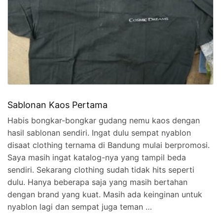
Sablonan Kaos Pertama
Habis bongkar-bongkar gudang nemu kaos dengan
hasil sablonan sendiri. Ingat dulu sempat nyablon
disaat clothing ternama di Bandung mulai berpromosi.
Saya masih ingat katalog-nya yang tampil beda
sendiri. Sekarang clothing sudah tidak hits seperti
dulu. Hanya beberapa saja yang masih bertahan
dengan brand yang kuat. Masih ada keinginan untuk
nyablon lagi dan sempat juga teman …