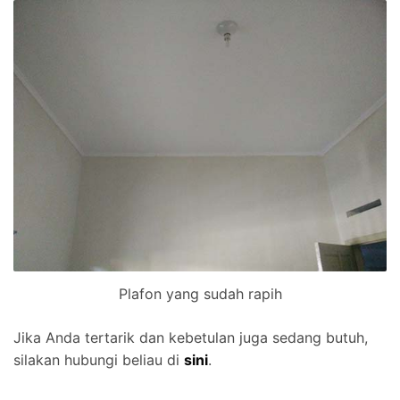
Plafon yang sudah rapih
Jika Anda tertarik dan kebetulan juga sedang butuh,
silakan hubungi beliau di
sini
.