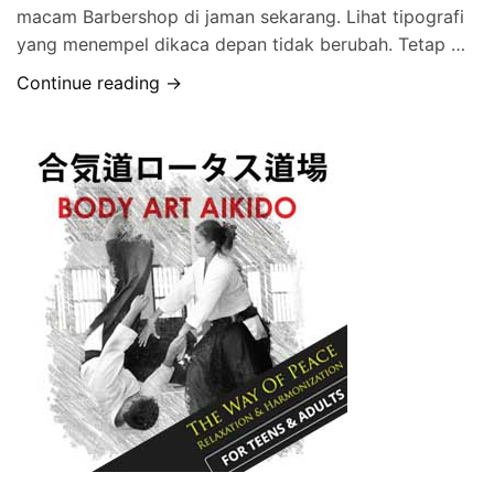
macam Barbershop di jaman sekarang. Lihat tipografi
yang menempel dikaca depan tidak berubah. Tetap …
Continue reading →