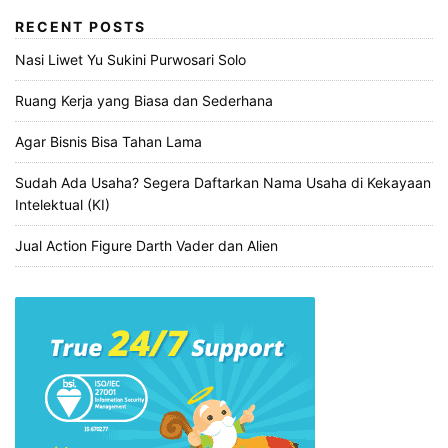
RECENT POSTS
Nasi Liwet Yu Sukini Purwosari Solo
Ruang Kerja yang Biasa dan Sederhana
Agar Bisnis Bisa Tahan Lama
Sudah Ada Usaha? Segera Daftarkan Nama Usaha di Kekayaan
Intelektual (KI)
Jual Action Figure Darth Vader dan Alien