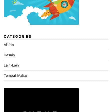
CATEGORIES
Aikido
Desain
Lain-Lain
Tempat Makan