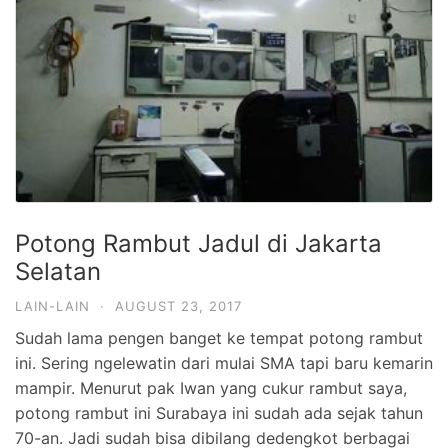
Potong Rambut Jadul di Jakarta
Selatan
LAIN-LAIN
·
AUGUST 23, 2017
Sudah lama pengen banget ke tempat potong rambut
ini. Sering ngelewatin dari mulai SMA tapi baru kemarin
mampir. Menurut pak Iwan yang cukur rambut saya,
potong rambut ini Surabaya ini sudah ada sejak tahun
70-an. Jadi sudah bisa dibilang dedengkot berbagai